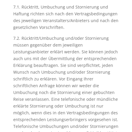
7.1. Rücktritt, Umbuchung und Stornierung und
Haftung richten sich nach den Vertragsbedingungen
des jeweiligen Veranstalters/Anbieters und nach den
gesetzlichen Vorschriften.
7.2. Rücktritt/Umbuchung und/oder Stornierung
müssen gegenüber dem jeweiligen
Leistungsanbieter erklärt werden. Sie können jedoch
auch uns mit der Übermittlung der entsprechenden
Erklärung beauftragen. Sie sind verpflichtet, jeden
Wunsch nach Umbuchung und/oder Stornierung
schriftlich zu erklären. Vor Eingang Ihrer
schriftlichen Anfrage können wir weder die
Umbuchung noch die Stornierung einer gebuchten
Reise veranlassen. Eine telefonische oder mündliche
erklärte Stornierung oder Umbuchung ist nur
möglich, wenn dies in den Vertragsbedingungen des
entsprechenden Leistungserbringers vorgesehen ist.
Telefonische Umbuchungen und/oder Stornierungen