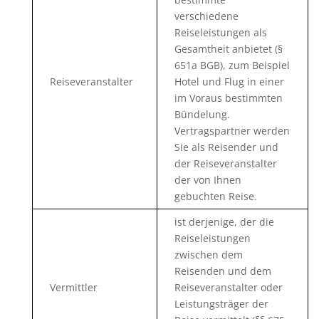
verschiedene
Reiseleistungen als
Gesamtheit anbietet (§
651a BGB), zum Beispiel
Reiseveranstalter
Hotel und Flug in einer
im Voraus bestimmten
Bündelung.
Vertragspartner werden
Sie als Reisender und
der Reiseveranstalter
der von Ihnen
gebuchten Reise.
ist derjenige, der die
Reiseleistungen
zwischen dem
Reisenden und dem
Vermittler
Reiseveranstalter oder
Leistungsträger der