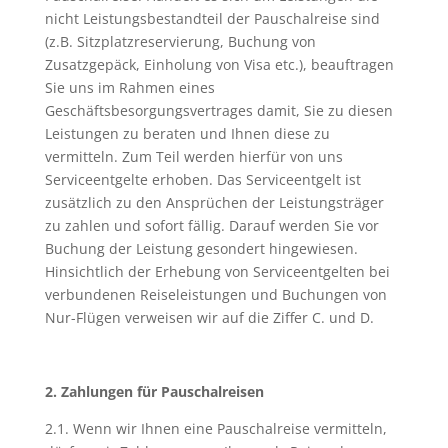
nicht Leistungsbestandteil der Pauschalreise sind
(z.B. Sitzplatzreservierung, Buchung von
Zusatzgepäck, Einholung von Visa etc.), beauftragen
Sie uns im Rahmen eines
Geschäftsbesorgungsvertrages damit, Sie zu diesen
Leistungen zu beraten und Ihnen diese zu
vermitteln. Zum Teil werden hierfür von uns
Serviceentgelte erhoben. Das Serviceentgelt ist
zusätzlich zu den Ansprüchen der Leistungsträger
zu zahlen und sofort fällig. Darauf werden Sie vor
Buchung der Leistung gesondert hingewiesen.
Hinsichtlich der Erhebung von Serviceentgelten bei
verbundenen Reiseleistungen und Buchungen von
Nur-Flügen verweisen wir auf die Ziffer C. und D.
2. Zahlungen für Pauschalreisen
2.1. Wenn wir Ihnen eine Pauschalreise vermitteln,