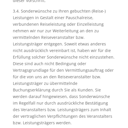
dieser Vorschrift.
3.4. Sonderwünsche zu Ihren gebuchten (Reise-)
Leistungen in Gestalt einer Pauschalreise,
verbundenen Reiseleistung oder Einzelleistung
nehmen wir nur zur Weiterleitung an den zu
vermittelnden Reiseveranstalter bzw.
Leistungsträger entgegen. Soweit etwas anderes
nicht ausdrücklich vereinbart ist, haben wir für die
Erfüllung solcher Sonderwünsche nicht einzustehen.
Diese sind auch nicht Bedingung oder
Vertragsgrundlage für den Vermittlungsauftrag oder
für die von uns an den Reiseveranstalter bzw.
Leistungsträger zu übermittelnde
Buchungserklärung durch Sie als Kunden. Sie
werden darauf hingewiesen, dass Sonderwünsche
im Regelfall nur durch ausdrückliche Bestätigung
des Veranstalters bzw. Leistungsträgers zum Inhalt
der vertraglichen Verpflichtungen des Veranstalters
bzw. Leistungsträgers werden.