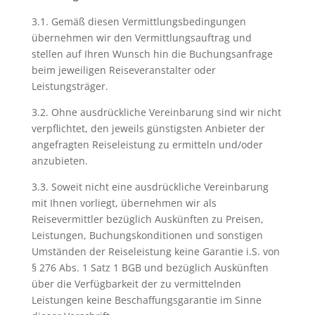
3.1. Gemäß diesen Vermittlungsbedingungen
übernehmen wir den Vermittlungsauftrag und
stellen auf Ihren Wunsch hin die Buchungsanfrage
beim jeweiligen Reiseveranstalter oder
Leistungsträger.
3.2. Ohne ausdrückliche Vereinbarung sind wir nicht
verpflichtet, den jeweils günstigsten Anbieter der
angefragten Reiseleistung zu ermitteln und/oder
anzubieten.
3.3. Soweit nicht eine ausdrückliche Vereinbarung
mit Ihnen vorliegt, übernehmen wir als
Reisevermittler bezüglich Auskünften zu Preisen,
Leistungen, Buchungskonditionen und sonstigen
Umständen der Reiseleistung keine Garantie i.S. von
§ 276 Abs. 1 Satz 1 BGB und bezüglich Auskünften
über die Verfügbarkeit der zu vermittelnden
Leistungen keine Beschaffungsgarantie im Sinne