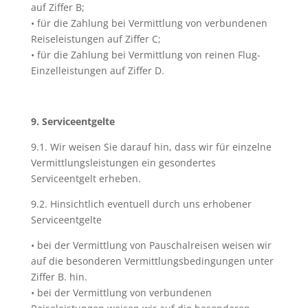
auf Ziffer B;
• für die Zahlung bei Vermittlung von verbundenen
Reiseleistungen auf Ziffer C;
• für die Zahlung bei Vermittlung von reinen Flug-
Einzelleistungen auf Ziffer D.
9. Serviceentgelte
9.1. Wir weisen Sie darauf hin, dass wir für einzelne
Vermittlungsleistungen ein gesondertes
Serviceentgelt erheben.
9.2. Hinsichtlich eventuell durch uns erhobener
Serviceentgelte
• bei der Vermittlung von Pauschalreisen weisen wir
auf die besonderen Vermittlungsbedingungen unter
Ziffer B. hin.
• bei der Vermittlung von verbundenen