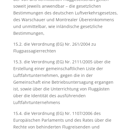
soweit jeweils anwendbar – die gesetzlichen
Bestimmungen des deutschen Luftverkehrsgesetzes,
des Warschauer und Montrealer Übereinkommens
und unmittelbar, wie inländische gesetzliche
Bestimmungen,
15.2. die Verordnung (EG) Nr. 261/2004 zu
Flugpassagierrechten
15.3. die Verordnung (EG) Nr. 2111/2005 über die
Erstellung einer gemeinschaftlichen Liste der
Luftfahrtunternehmen, gegen die in der
Gemeinschaft eine Betriebsuntersagung ergangen
ist, sowie über die Unterrichtung von Fluggästen
über die Identität des ausführenden
Luftfahrtunternehmens
15.4. die Verordnung (EG) Nr. 1107/2006 des
Europäischen Parlaments und des Rates über die
Rechte von behinderten Flugreisenden und