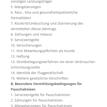
sonstigen Leistungsträger
5. Mängelanzeigen
6. Pass-, Visa und gesundheitspolizeiliche
Formalitäten
7. Rücktritt/Umbuchung und Stornierung des
vermittelten (Reise-)Vertrags
8. Zahlungen und Inkasso
9. Serviceentgelte
10. Versicherungen
11. Ihre Mitwirkungspflichten als Kunde
12. Haftung
13. Streitbeilegungsverfahren vor einer Verbraucher-
Schlichtungsstelle
14. Identität der Fluggesellschaft
15. Weitere gesetzliche Vorschriften
B. Besondere Vermittlungsbedingungen für
Pauschalreisen
1. Serviceentgelte für Pauschalreisen
2. Zahlungen für Pauschalreisen
3. Mängelanzeigen für Pauschalreisen