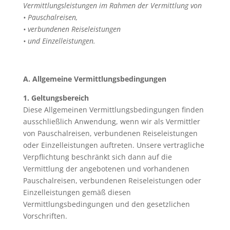
Vermittlungsleistungen im Rahmen der Vermittlung von
• Pauschalreisen,
• verbundenen Reiseleistungen
• und Einzelleistungen.
A. Allgemeine Vermittlungsbedingungen
1. Geltungsbereich
Diese Allgemeinen Vermittlungsbedingungen finden
ausschließlich Anwendung, wenn wir als Vermittler
von Pauschalreisen, verbundenen Reiseleistungen
oder Einzelleistungen auftreten. Unsere vertragliche
Verpflichtung beschränkt sich dann auf die
Vermittlung der angebotenen und vorhandenen
Pauschalreisen, verbundenen Reiseleistungen oder
Einzelleistungen gemäß diesen
Vermittlungsbedingungen und den gesetzlichen
Vorschriften.