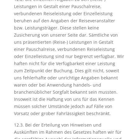
Leistungen in Gestalt einer Pauschalreise,
verbundenen Reiseleistung oder Einzelleistung
beruhen auf den Angaben der Reiseveranstalter
bzw. Leistungsträger. Diese stellen keine
Zusicherung von unserer Seite dar. Sämtliche von
uns präsentierten (Reise-) Leistungen in Gestalt
einer Pauschalreise, verbundenen Reiseleistung
oder Einzelleistung sind nur begrenzt verfügbar. Wir
haften nicht für die Verfügbarkeit einer Leistung
zum Zeitpunkt der Buchung. Dies gilt nicht, soweit
uns fehlerhafte oder unrichtige Angaben bekannt
waren oder bei Anwendung handels- und
branchenüblicher Sorgfalt bekannt sein mussten.
Insoweit ist die Haftung von uns für das Kennen
müssen solcher Umstände jedoch auf Fälle von
Vorsatz oder grober Fahrlässigkeit beschränkt.
12.3. Bei der Erteilung von Hinweisen und
Auskünften im Rahmen des Gesetzes haften wir für