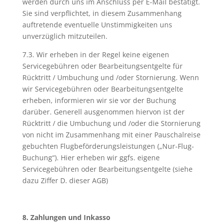
werden durch uns im Anschluss per E-Mail bestätigt.
Sie sind verpflichtet, in diesem Zusammenhang
auftretende eventuelle Unstimmigkeiten uns
unverzüglich mitzuteilen.
7.3. Wir erheben in der Regel keine eigenen
Servicegebühren oder Bearbeitungsentgelte für
Rücktritt / Umbuchung und /oder Stornierung. Wenn
wir Servicegebühren oder Bearbeitungsentgelte
erheben, informieren wir sie vor der Buchung
darüber. Generell ausgenommen hiervon ist der
Rücktritt / die Umbuchung und /oder die Stornierung
von nicht im Zusammenhang mit einer Pauschalreise
gebuchten Flugbeförderungsleistungen („Nur-Flug-
Buchung“). Hier erheben wir ggfs. eigene
Servicegebühren oder Bearbeitungsentgelte (siehe
dazu Ziffer D. dieser AGB)
8. Zahlungen und Inkasso