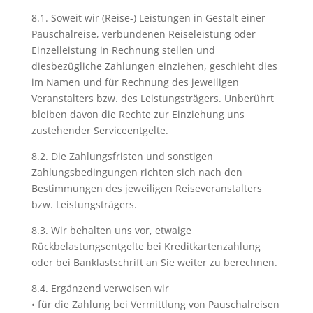
8.1. Soweit wir (Reise-) Leistungen in Gestalt einer
Pauschalreise, verbundenen Reiseleistung oder
Einzelleistung in Rechnung stellen und
diesbezügliche Zahlungen einziehen, geschieht dies
im Namen und für Rechnung des jeweiligen
Veranstalters bzw. des Leistungsträgers. Unberührt
bleiben davon die Rechte zur Einziehung uns
zustehender Serviceentgelte.
8.2. Die Zahlungsfristen und sonstigen
Zahlungsbedingungen richten sich nach den
Bestimmungen des jeweiligen Reiseveranstalters
bzw. Leistungsträgers.
8.3. Wir behalten uns vor, etwaige
Rückbelastungsentgelte bei Kreditkartenzahlung
oder bei Banklastschrift an Sie weiter zu berechnen.
8.4. Ergänzend verweisen wir
• für die Zahlung bei Vermittlung von Pauschalreisen