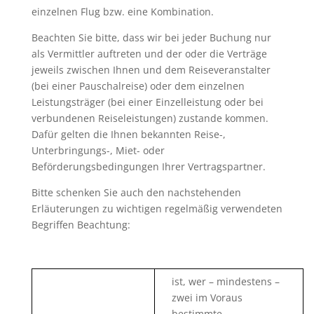
einzelnen Flug bzw. eine Kombination.
Beachten Sie bitte, dass wir bei jeder Buchung nur
als Vermittler auftreten und der oder die Verträge
jeweils zwischen Ihnen und dem Reiseveranstalter
(bei einer Pauschalreise) oder dem einzelnen
Leistungsträger (bei einer Einzelleistung oder bei
verbundenen Reiseleistungen) zustande kommen.
Dafür gelten die Ihnen bekannten Reise-,
Unterbringungs-, Miet- oder
Beförderungsbedingungen Ihrer Vertragspartner.
Bitte schenken Sie auch den nachstehenden
Erläuterungen zu wichtigen regelmäßig verwendeten
Begriffen Beachtung:
ist, wer – mindestens –
zwei im Voraus
bestimmte