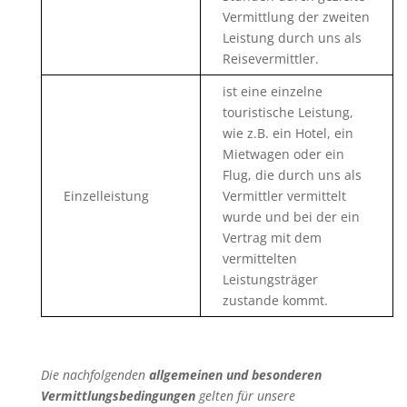
Vermittlung der zweiten
Leistung durch uns als
Reisevermittler.
ist eine einzelne
touristische Leistung,
wie z.B. ein Hotel, ein
Mietwagen oder ein
Flug, die durch uns als
Einzelleistung
Vermittler vermittelt
wurde und bei der ein
Vertrag mit dem
vermittelten
Leistungsträger
zustande kommt.
Die nachfolgenden
allgemeinen und besonderen
Vermittlungsbedingungen
gelten für unsere