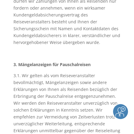
dürfen wir Zahlungen von Ihnen als Reisenden nur
fordern oder annehmen, wenn ein wirksamer
Kundengeldabsicherungsvertrag des
Reiseveranstalters besteht und Ihnen der
Sicherungsschein mit Namen und Kontaktdaten des
Kundengeldabsicherers in klarer, verständlicher und
hervorgehobener Weise übergeben wurde.
3. Mängelanzeigen für Pauschalreisen
3.1. Wir gelten als vom Reiseveranstalter
bevollmächtigt, Mängelanzeigen sowie andere
Erklärungen von Ihnen als Reisenden bezüglich der
Erbringung der Pauschalreise entgegenzunehmen.
Wir werden den Reiseveranstalter unverzüglich von
solchen Erklärungen in Kenntnis setzen. Wir
empfehlen zur Vermeidung von Zeitverlusten trotz
unverzüglicher Weiterleitung, entsprechende
Erklärungen unmittelbar gegenüber der Reiseleitung