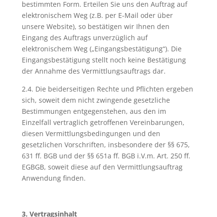
bestimmten Form. Erteilen Sie uns den Auftrag auf
elektronischem Weg (z.B. per E-Mail oder über
unsere Website), so bestätigen wir Ihnen den
Eingang des Auftrags unverzüglich auf
elektronischem Weg („Eingangsbestätigung“). Die
Eingangsbestätigung stellt noch keine Bestätigung
der Annahme des Vermittlungsauftrags dar.
2.4. Die beiderseitigen Rechte und Pflichten ergeben
sich, soweit dem nicht zwingende gesetzliche
Bestimmungen entgegenstehen, aus den im
Einzelfall vertraglich getroffenen Vereinbarungen,
diesen Vermittlungsbedingungen und den
gesetzlichen Vorschriften, insbesondere der §§ 675,
631 ff. BGB und der §§ 651a ff. BGB i.V.m. Art. 250 ff.
EGBGB, soweit diese auf den Vermittlungsauftrag
Anwendung finden.
3. Vertragsinhalt