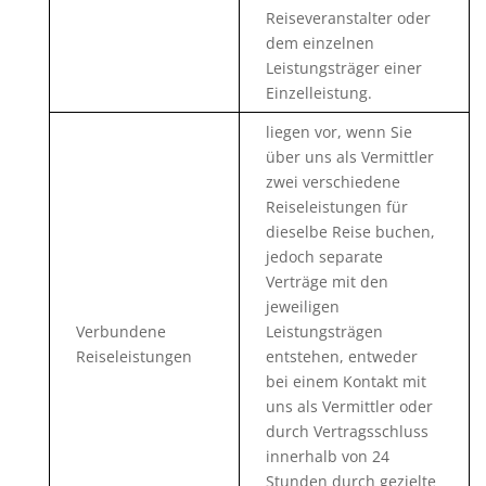
Reiseveranstalter oder
dem einzelnen
Leistungsträger einer
Einzelleistung.
liegen vor, wenn Sie
über uns als Vermittler
zwei verschiedene
Reiseleistungen für
dieselbe Reise buchen,
jedoch separate
Verträge mit den
jeweiligen
Verbundene
Leistungsträgen
Reiseleistungen
entstehen, entweder
bei einem Kontakt mit
uns als Vermittler oder
durch Vertragsschluss
innerhalb von 24
Stunden durch gezielte