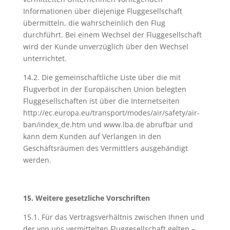
Informationen über diejenige Fluggesellschaft
übermitteln, die wahrscheinlich den Flug
durchführt. Bei einem Wechsel der Fluggesellschaft
wird der Kunde unverzüglich über den Wechsel
unterrichtet.
14.2. Die gemeinschaftliche Liste über die mit
Flugverbot in der Europäischen Union belegten
Fluggesellschaften ist über die Internetseiten
http://ec.europa.eu/transport/modes/air/safety/air-
ban/index_de.htm und www.lba.de abrufbar und
kann dem Kunden auf Verlangen in den
Geschäftsräumen des Vermittlers ausgehändigt
werden.
15. Weitere gesetzliche Vorschriften
15.1. Für das Vertragsverhältnis zwischen Ihnen und
der von uns vermittelten Fluggesellschaft gelten –