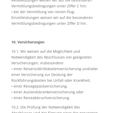
Reiseleistungen weisen wir auf die besonderen
Vermittlungsbedingungen unter Ziffer C hin;
• bei der Vermittlung von reinen Flug-
Einzelleistungen weisen wir auf die besonderen
Vermittlungsbedingungen unter Ziffer D hin.
10. Versicherungen
10.1. Wir weisen auf die Möglichkeit und
Notwendigkeit des Abschlusses von geeigneten
Versicherungen, insbesondere
• einer Reiserücktrittskostenversicherung und/oder
einer Versicherung zur Deckung der
Rückführungskosten bei Unfall oder Krankheit,
• einer Reisegepäckversicherung,
• einer Auslandskrankenversicherung oder
• einer Reiseabbruchversicherung.
10.2. Die Prüfung der Notwendigkeit des
Abschlusses und der Eignung einer der genannten