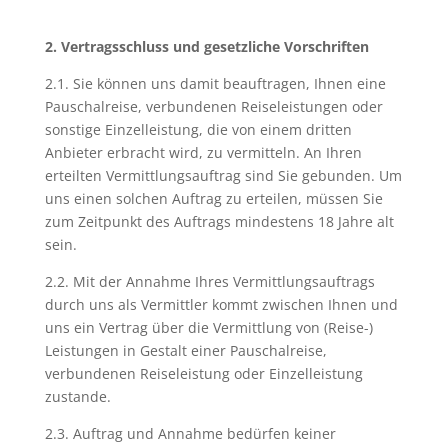
2. Vertragsschluss und gesetzliche Vorschriften
2.1. Sie können uns damit beauftragen, Ihnen eine
Pauschalreise, verbundenen Reiseleistungen oder
sonstige Einzelleistung, die von einem dritten
Anbieter erbracht wird, zu vermitteln. An Ihren
erteilten Vermittlungsauftrag sind Sie gebunden. Um
uns einen solchen Auftrag zu erteilen, müssen Sie
zum Zeitpunkt des Auftrags mindestens 18 Jahre alt
sein.
2.2. Mit der Annahme Ihres Vermittlungsauftrags
durch uns als Vermittler kommt zwischen Ihnen und
uns ein Vertrag über die Vermittlung von (Reise-)
Leistungen in Gestalt einer Pauschalreise,
verbundenen Reiseleistung oder Einzelleistung
zustande.
2.3. Auftrag und Annahme bedürfen keiner