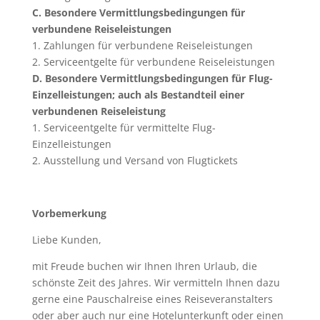
C. Besondere Vermittlungsbedingungen für
verbundene Reiseleistungen
1. Zahlungen für verbundene Reiseleistungen
2. Serviceentgelte für verbundene Reiseleistungen
D. Besondere Vermittlungsbedingungen für Flug-
Einzelleistungen; auch als Bestandteil einer
verbundenen Reiseleistung
1. Serviceentgelte für vermittelte Flug-
Einzelleistungen
2. Ausstellung und Versand von Flugtickets
Vorbemerkung
Liebe Kunden,
mit Freude buchen wir Ihnen Ihren Urlaub, die
schönste Zeit des Jahres. Wir vermitteln Ihnen dazu
gerne eine Pauschalreise eines Reiseveranstalters
oder aber auch nur eine Hotelunterkunft oder einen