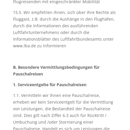
Flugreisenden mit eingeschränkter Mobilität
15.5. Wir empfehlen Ihnen, sich über Ihre Rechte als
Fluggast, z.B. durch die Aushänge in den Flughäfen,
durch die Informationen des ausführenden
Luftfahrtunternehmens oder durch die
Informationsblätter des Luftfahrtbundesamts unter
www.lba.de zu informieren
B. Besondere Vermittlungsbedingungen für
Pauschalreisen
1. Serviceentgelte für Pauschalreisen
1.1. Vermitteln wir Ihnen eine Pauschalreise,
erheben wir kein Serviceentgelt für die Vermittlung
von Leistungen, die Bestandteil der Pauschalreise
sind. Dies gilt nach Ziffer 6.3 auch für Rücktritt /
Umbuchung und /oder Stornierung einer
Pauschalreise. Handelt es sich um Leistungen die