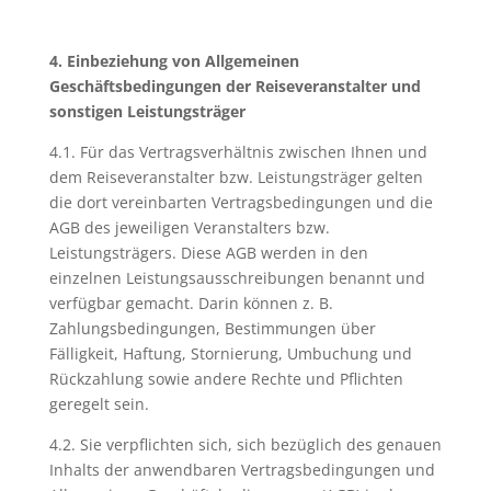
4. Einbeziehung von Allgemeinen
Geschäftsbedingungen der Reisev
eranstalter und
sonstigen Leistungsträger
4.1. Für das Vertragsverhältnis zwischen Ihnen und
dem Reiseveranstalter bzw. Leistungsträger gelten
die dort vereinbarten Vertragsbedingungen und die
AGB des jeweiligen Veranstalters bzw.
Leistungsträgers. Diese AGB werden in den
einzelnen Leistungsausschreibungen benannt und
verfügbar gemacht. Darin können z. B.
Zahlungsbedingungen, Bestimmungen über
Fälligkeit, Haftung, Stornierung, Umbuchung und
Rückzahlung sowie andere Rechte und Pflichten
geregelt sein.
4.2. Sie verpflichten sich, sich bezüglich des genauen
Inhalts der anwendbaren Vertragsbedingungen und