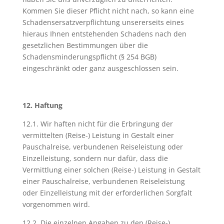
Kommen Sie dieser Pflicht nicht nach, so kann eine
Schadensersatzverpflichtung unsererseits eines
hieraus Ihnen entstehenden Schadens nach den
gesetzlichen Bestimmungen über die
Schadensminderungspflicht (§ 254 BGB)
eingeschränkt oder ganz ausgeschlossen sein.
12. Haftung
12.1. Wir haften nicht für die Erbringung der
vermittelten (Reise-) Leistung in Gestalt einer
Pauschalreise, verbundenen Reiseleistung oder
Einzelleistung, sondern nur dafür, dass die
Vermittlung einer solchen (Reise-) Leistung in Gestalt
einer Pauschalreise, verbundenen Reiseleistung
oder Einzelleistung mit der erforderlichen Sorgfalt
vorgenommen wird.
12.2. Die einzelnen Angaben zu den (Reise-)