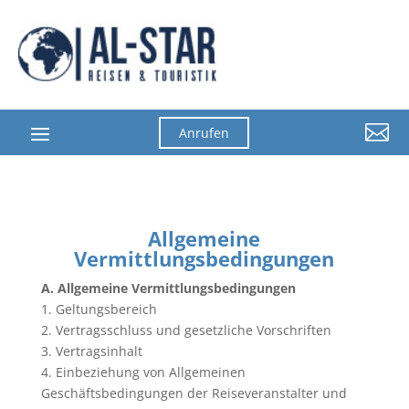

Anrufen
Allgemeine
Vermittlungsbedingungen
A. Allgemeine Vermittlungsbedingungen
1. Geltungsbereich
2. Vertragsschluss und gesetzliche Vorschriften
3. Vertragsinhalt
4. Einbeziehung von Allgemeinen
Geschäftsbedingungen der Reiseveranstalter und