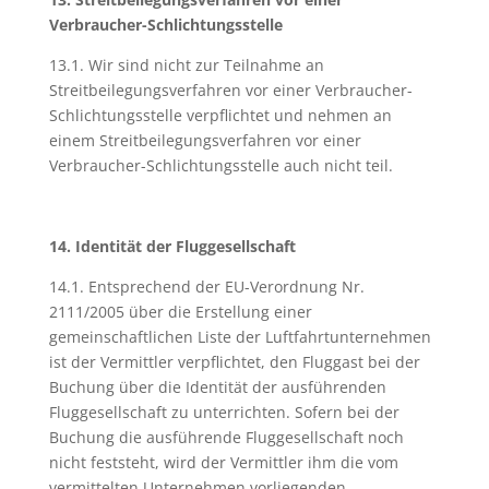
Verbraucher-Schlichtungsstelle
13.1. Wir sind nicht zur Teilnahme an
Streitbeilegungsverfahren vor einer Verbraucher-
Schlichtungsstelle verpflichtet und nehmen an
einem Streitbeilegungsverfahren vor einer
Verbraucher-Schlichtungsstelle auch nicht teil.
14. Identität der Fluggesellschaft
14.1. Entsprechend der EU-Verordnung Nr.
2111/2005 über die Erstellung einer
gemeinschaftlichen Liste der Luftfahrtunternehmen
ist der Vermittler verpflichtet, den Fluggast bei der
Buchung über die Identität der ausführenden
Fluggesellschaft zu unterrichten. Sofern bei der
Buchung die ausführende Fluggesellschaft noch
nicht feststeht, wird der Vermittler ihm die vom
vermittelten Unternehmen vorliegenden