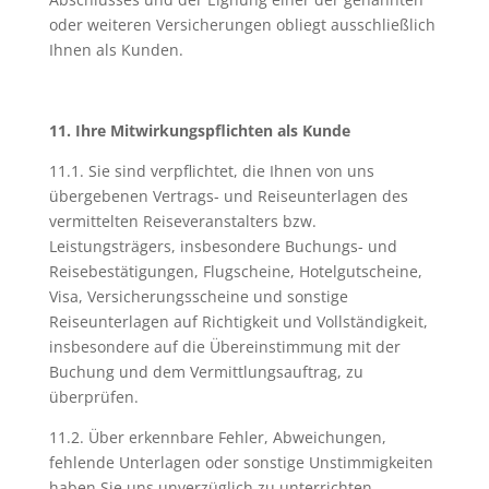
oder weiteren Versicherungen obliegt ausschließlich
Ihnen als Kunden.
11. Ihre Mitwirkungspflichten als Kunde
11.1. Sie sind verpflichtet, die Ihnen von uns
übergebenen Vertrags- und Reiseunterlagen des
vermittelten Reiseveranstalters bzw.
Leistungsträgers, insbesondere Buchungs- und
Reisebestätigungen, Flugscheine, Hotelgutscheine,
Visa, Versicherungsscheine und sonstige
Reiseunterlagen auf Richtigkeit und Vollständigkeit,
insbesondere auf die Übereinstimmung mit der
Buchung und dem Vermittlungsauftrag, zu
überprüfen.
11.2. Über erkennbare Fehler, Abweichungen,
fehlende Unterlagen oder sonstige Unstimmigkeiten
haben Sie uns unverzüglich zu unterrichten.