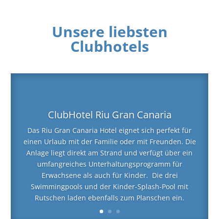
Unsere liebsten
Clubhotels
ClubHotel Riu Gran Canaria
Das Riu Gran Canaria Hotel eignet sich perfekt für
einen Urlaub mit der Familie oder mit Freunden. Die
Anlage liegt direkt am Strand und verfügt über ein
umfangreiches Unterhaltungsprogramm für
Erwachsene als auch für Kinder. Die drei
Swimmingpools und der Kinder-Splash-Pool mit
Rutschen laden ebenfalls zum Planschen ein.