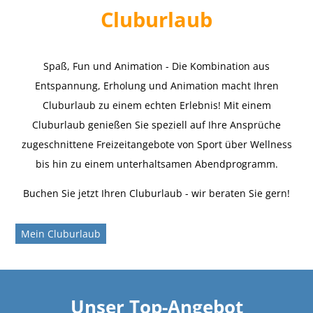
Cluburlaub
Spaß, Fun und Animation - Die Kombination aus
Entspannung, Erholung und Animation macht Ihren
Cluburlaub zu einem echten Erlebnis! Mit einem
Cluburlaub genießen Sie speziell auf Ihre Ansprüche
zugeschnittene Freizeitangebote von Sport über Wellness
bis hin zu einem unterhaltsamen Abendprogramm.
Buchen Sie jetzt Ihren Cluburlaub - wir beraten Sie gern!
Mein Cluburlaub
Unser Top-Angebot