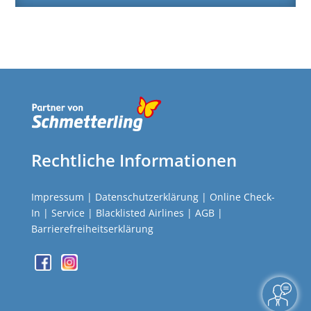
Rechtliche Informationen
Impressum
|
Datenschutzerklärung
|
Online Check-
In
|
Service
|
Blacklisted Airlines
|
AGB
|
Barrierefreiheitserklärung