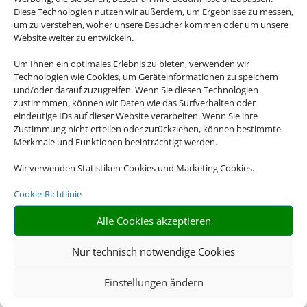
Diese Technologien nutzen wir außerdem, um Ergebnisse zu messen,
um zu verstehen, woher unsere Besucher kommen oder um unsere
Website weiter zu entwickeln.
Um Ihnen ein optimales Erlebnis zu bieten, verwenden wir
Technologien wie Cookies, um Geräteinformationen zu speichern
und/oder darauf zuzugreifen. Wenn Sie diesen Technologien
zustimmmen, können wir Daten wie das Surfverhalten oder
eindeutige IDs auf dieser Website verarbeiten. Wenn Sie ihre
Zustimmung nicht erteilen oder zurückziehen, können bestimmte
Merkmale und Funktionen beeinträchtigt werden.
Wir verwenden Statistiken-Cookies und Marketing Cookies.
Cookie-Richtlinie
Alle Cookies akzeptieren
Nur technisch notwendige Cookies
Einstellungen ändern