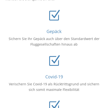
Z
Gepäck
Sichern Sie Ihr Gepäck auch über den Standardwert der
Fluggesellschaften hinaus ab
Z
Covid-19
Verischern Sie Covid-19 als Rücktrittsgrund und sichern
sich somit maximale Flexibilität
Z