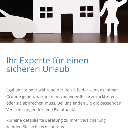
Ihr Experte für einen
sicheren Urlaub
Egal ob vor oder während der Reise, leider kann es immer
Gründe geben, warum man von einer Reise zurücktreten
oder sie abbrechen muss. Bei uns finden Sie die passenden
Versicherungen für jede Eventualität.
Für eine detaillierte Beratung zu Ihrer Versicherung,
wenden Sie sich gerne an uns.