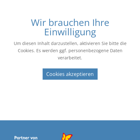
Wir brauchen Ihre
Einwilligung
Um diesen Inhalt darzustellen, aktivieren Sie bitte die
Cookies. Es werden ggf. personenbezogene Daten
verarbeitet.
Cookies akzeptieren