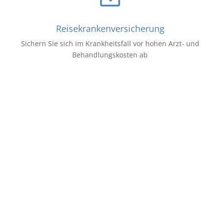
Reisekrankenversicherung
Sichern Sie sich im Krankheitsfall vor hohen Arzt- und
Behandlungskosten ab