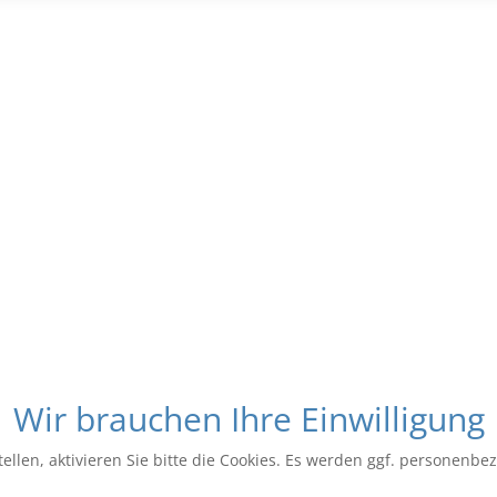
Wir brauchen Ihre Einwilligung
ellen, aktivieren Sie bitte die Cookies. Es werden ggf. personenbe