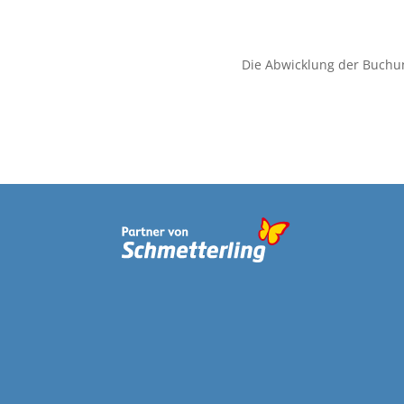
Die Abwicklung der Buchu