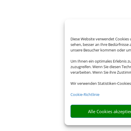
Diese Website verwendet Cookies u
sehen, besser an Ihre Bedürfnisse
unsere Besucher kommen oder um u
Um Ihnen ein optimales Erlebnis z
zuzugreifen. Wenn Sie diesen Tech
verarbeiten. Wenn Sie ihre Zusti
Wir verwenden Statistiken-Cookies
Cookie-Richtlinie
Alle Cookies akzeptie