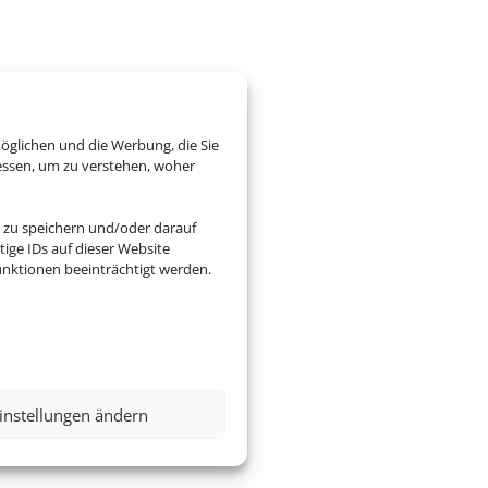
öglichen und die Werbung, die Sie
essen, um zu verstehen, woher
 zu speichern und/oder darauf
ige IDs auf dieser Website
nktionen beeinträchtigt werden.
instellungen ändern