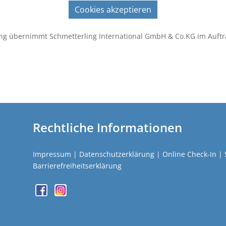
Cookies akzeptieren
ng übernimmt Schmetterling International GmbH & Co.KG im Auftr
Rechtliche Informationen
Impressum
|
Datenschutzerklärung
|
Online Check-In
|
Barrierefreiheitserklärung