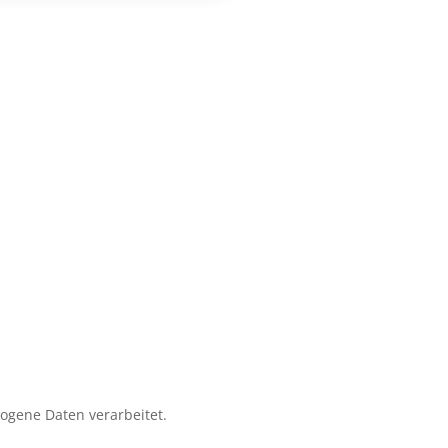
zogene Daten verarbeitet.