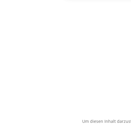
Um diesen Inhalt darzust